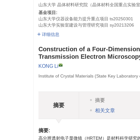
山东大学 晶体材料研究院（晶体材料全国重点实验室），
基金项目:
山东大学仪器设备能力提升重点项目
ts20250301
山东大学实验室建设与管理研究项目
sy20213206
详细信息
Construction of a Four-Dimension
Transmission Electron Microscop
KONG Li
Institute of Crystal Materials (State Key Laborator
摘要
摘要
相关文章
摘要:
高分辨透射电子显微镜（HRTEM）是材料科学研究