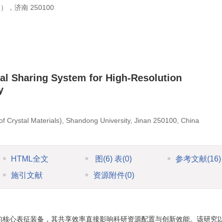
济南 250100
al Sharing System for High-Resolution
y
y of Crystal Materials), Shandong University, Jinan 250100, China
HTML全文
图
(6)
表
(0)
参考文献
(16)
施引文献
资源附件
(0)
的核心表征装备，其共享效率直接影响科研资源配置与创新效能。该研究以 