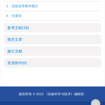
3. 创新改革教学模式
4. 结束语
参考文献
(16)
相关文章
施引文献
资源附件
(0)
版权所有 © 2015 《实验科学与技术》编辑部