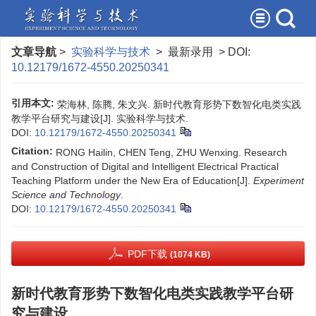
文章导航
>
实验科学与技术
> 最新录用 > DOI:
10.12179/1672-4550.20250341
引用本文:
荣海林, 陈腾, 朱文兴. 新时代教育形势下数智化电类实践
教学平台研究与建设[J]. 实验科学与技术.
DOI:
10.12179/1672-4550.20250341
Citation:
RONG Hailin, CHEN Teng, ZHU Wenxing. Research
and Construction of Digital and Intelligent Electrical Practical
Teaching Platform under the New Era of Education[J].
Experiment
Science and Technology
.
DOI:
10.12179/1672-4550.20250341
PDF下载
(1074 KB)
新时代教育形势下数智化电类实践教学平台研
究与建设