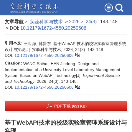
文章导航
>
实验科学与技术
>
2026
>
24(3)
: 143-148.
> DOI:
10.12179/1672-4550.20250606
引用本文:
王世海, 韩晋东. 基于WebAPI技术的校级实验室管理系统
设计与实现[J]. 实验科学与技术, 2026, 24(3): 143-148.
DOI:
10.12179/1672-4550.20250606
Citation:
WANG Shihai, HAN Jindong. Design and
Implementation of a University-Level Laboratory Management
System Based on WebAPI Technology[J].
Experiment Science
and Technology
, 2026, 24(3): 143-148.
DOI:
10.12179/1672-4550.20250606
PDF下载
(653 KB)
基于WebAPI技术的校级实验室管理系统设计与
实现